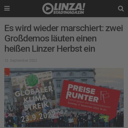
Es wird wieder marschiert: zwei
Großdemos läuten einen
heißen Linzer Herbst ein
12. September 2022