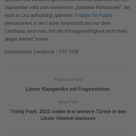
September wird zum weltweiten „Globalen Klimastreik“, der
auch in Linz aufschlägt, gebeten.
Fridays for Future
demonstriert in der Linzer Innenstadt und vor dem
Landhaus, weil man „mit der Klimagerechtigkeit nicht mehr
länger warten“ könne.
Screenshots: Facebook / FFF, ÖGB
Previous Post
Linzer Klangwolke mit Fragezeichen
Next Post
Trinity Park: 2023 sollen drei weitere Türme in den
Linzer Himmel wachsen