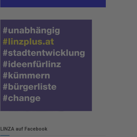
LINZA auf Facebook