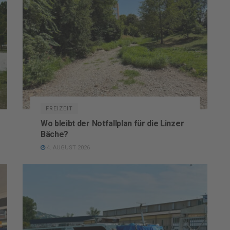
FREIZEIT
Wo bleibt der Notfallplan für die Linzer
Bäche?
4. AUGUST 2026