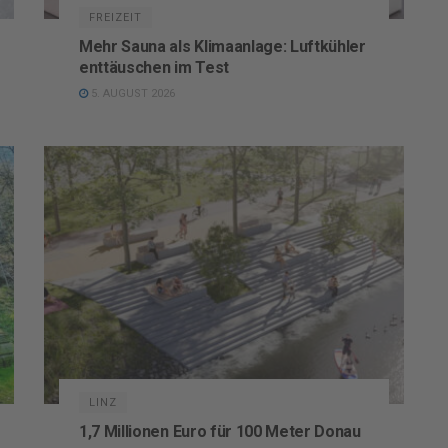
FREIZEIT
Mehr Sauna als Klimaanlage: Luftkühler
enttäuschen im Test
5. AUGUST 2026
LINZ
1,7 Millionen Euro für 100 Meter Donau