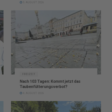
5. AUGUST 2026
FREIZEIT
Nach 103 Tagen: Kommt jetzt das
Taubenfütterungsverbot?
4. AUGUST 2026