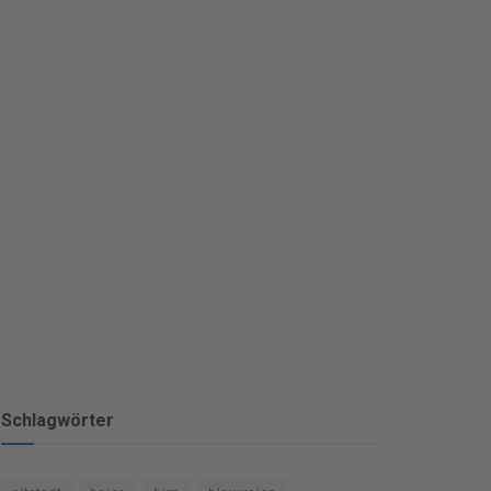
Schlagwörter