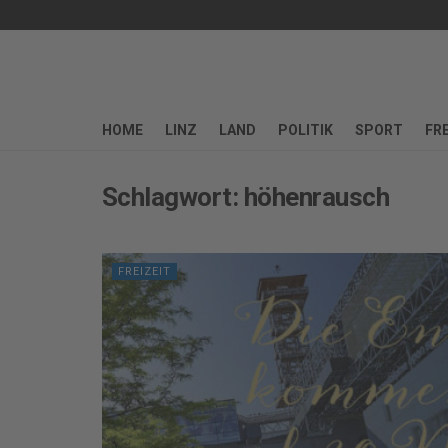
HOME
LINZ
LAND
POLITIK
SPORT
FRE
Schlagwort:
höhenrausch
FREIZEIT