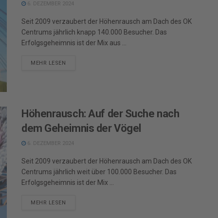
6. DEZEMBER 2024
Seit 2009 verzaubert der Höhenrausch am Dach des OK
Centrums jährlich knapp 140.000 Besucher. Das
Erfolgsgeheimnis ist der Mix aus ...
DETAILS
MEHR LESEN
Höhenrausch: Auf der Suche nach
dem Geheimnis der Vögel
6. DEZEMBER 2024
Seit 2009 verzaubert der Höhenrausch am Dach des OK
Centrums jährlich weit über 100.000 Besucher. Das
Erfolgsgeheimnis ist der Mix ...
DETAILS
MEHR LESEN