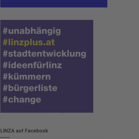
LINZA auf Facebook