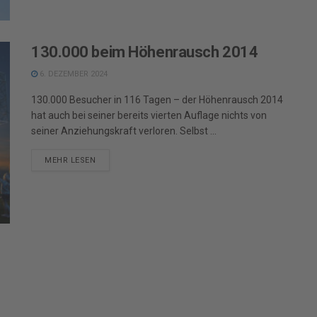
130.000 beim Höhenrausch 2014
6. DEZEMBER 2024
130.000 Besucher in 116 Tagen – der Höhenrausch 2014
hat auch bei seiner bereits vierten Auflage nichts von
seiner Anziehungskraft verloren. Selbst ...
DETAILS
MEHR LESEN