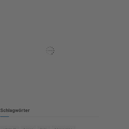
Schlagwörter