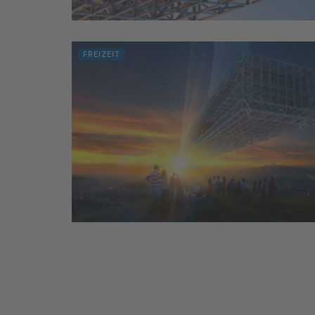
FREIZEIT