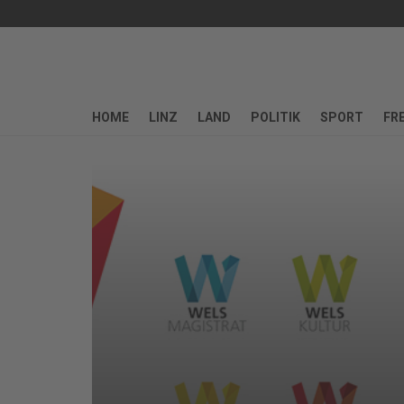
HOME
LINZ
LAND
POLITIK
SPORT
FRE