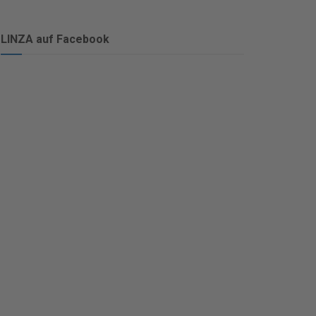
LINZA auf Facebook