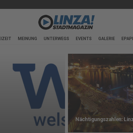
IZEIT
MEINUNG
UNTERWEGS
EVENTS
GALERIE
EPAP
Nächtigungszahlen: Linz