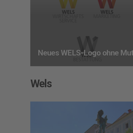
Neues WELS-Logo ohne Mut
Wels