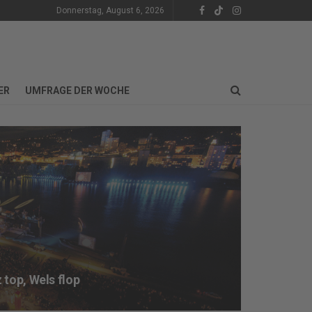
Donnerstag, August 6, 2026
ER
UMFRAGE DER WOCHE
 top, Wels flop