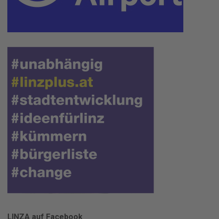
LINZA auf Facebook