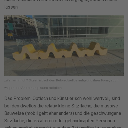
lassen.
„Wer will mich? Sitzen ist auf den Beton-dwellos aufgrund ihrer Form, auch
wegen der Anordnung kaum möglich.
Das Problem: Optisch und künstlerisch wohl wertvoll, sind
bei den dwellos die relativ kleine Sitzfläche, die massive
Bauweise (mobil geht eher anders) und die geschwungene
Sitzfläche, die es älteren oder gehandicapten Personen