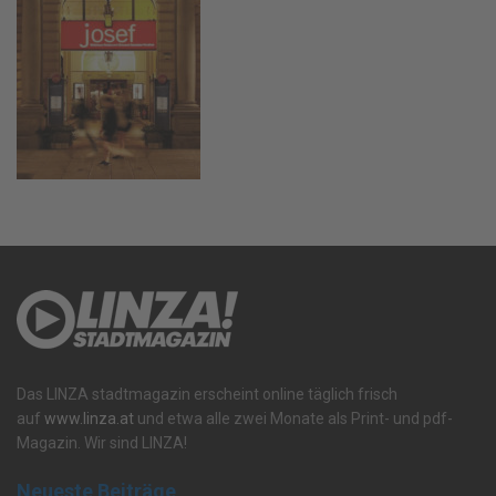
Das LINZA stadtmagazin erscheint online täglich frisch
auf
www.linza.at
und etwa alle zwei Monate als Print- und pdf-
Magazin. Wir sind LINZA!
Neueste Beiträge