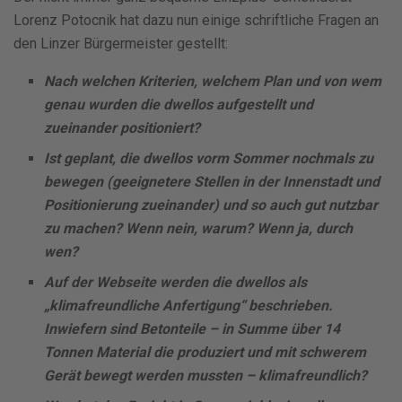
Lorenz Potocnik hat dazu nun einige schriftliche Fragen an
den Linzer Bürgermeister gestellt:
Nach welchen Kriterien, welchem Plan und von wem
genau wurden die dwellos aufgestellt und
zueinander positioniert?
Ist geplant, die dwellos vorm Sommer nochmals zu
bewegen (geeignetere Stellen in der Innenstadt und
Positionierung zueinander) und so auch gut nutzbar
zu machen? Wenn nein, warum? Wenn ja, durch
wen?
Auf der Webseite werden die dwellos als
„klimafreundliche Anfertigung“ beschrieben.
Inwiefern sind Betonteile – in Summe über 14
Tonnen Material die produziert und mit schwerem
Gerät bewegt werden mussten – klimafreundlich?