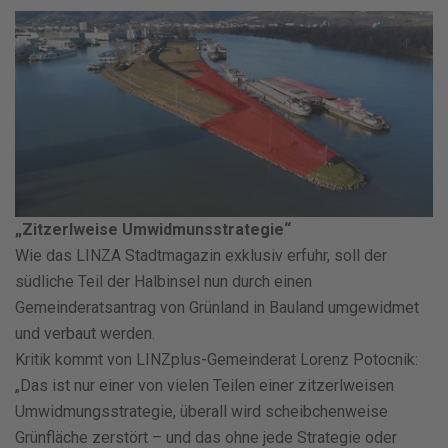
„Zitzerlweise Umwidmunsstrategie“
Wie das LINZA Stadtmagazin exklusiv erfuhr, soll der
südliche Teil der Halbinsel nun durch einen
Gemeinderatsantrag von Grünland in Bauland umgewidmet
und verbaut werden.
Kritik kommt von LINZplus-Gemeinderat Lorenz Potocnik:
„Das ist nur einer von vielen Teilen einer zitzerlweisen
Umwidmungsstrategie, überall wird scheibchenweise
Grünfläche zerstört – und das ohne jede Strategie oder