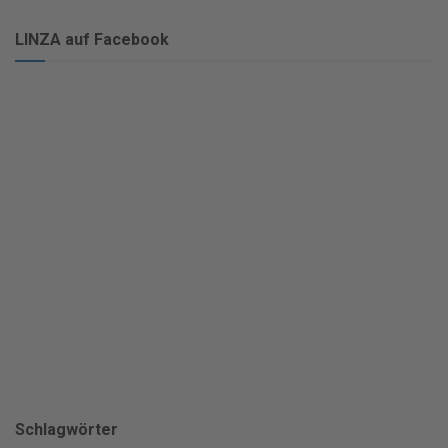
LINZA auf Facebook
Schlagwörter