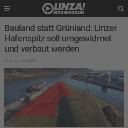
Bauland statt Grünland: Linzer
Hafenspitz soll umgewidmet
und verbaut werden
22. Dezember 2021