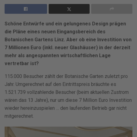
Schöne Entwürfe und ein gelungenes Design prägen
die Pläne eines neuen Eingangsbereich des
Botanischen Gartens Linz. Aber ob eine Investition von
7 Millionen Euro (inkl. neuer Glashäuser) in der derzeit
mehr als angespannten wirtschaftlichen Lage
vertretbar ist?
115.000 Besucher zählt der Botanische Garten zuletzt pro
Jahr. Umgerechnet auf den Eintrittspreis bräuchte es
1.521.739 vollzahlende Besucher (beim aktuellen Zustrom
wären das 13 Jahre), nur um diese 7 Million Euro Investition
wieder hereinzuspielen … den laufenden Betrieb gar nicht
mitgerechnet.