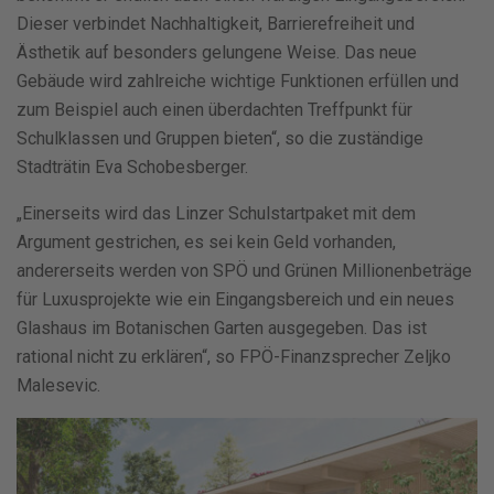
Dieser verbindet Nachhaltigkeit, Barrierefreiheit und
Ästhetik auf besonders gelungene Weise. Das neue
Gebäude wird zahlreiche wichtige Funktionen erfüllen und
zum Beispiel auch einen überdachten Treffpunkt für
Schulklassen und Gruppen bieten“, so die zuständige
Stadträtin Eva Schobesberger.
„Einerseits wird das Linzer Schulstartpaket mit dem
Argument gestrichen, es sei kein Geld vorhanden,
andererseits werden von SPÖ und Grünen Millionenbeträge
für Luxusprojekte wie ein Eingangsbereich und ein neues
Glashaus im Botanischen Garten ausgegeben. Das ist
rational nicht zu erklären“, so FPÖ-Finanzsprecher Zeljko
Malesevic.