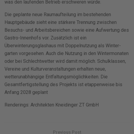
was den laufenden Betrieb erschweren würde.
Die geplante neue Raumaufteilung im bestehenden
Hauptgebäude sieht eine stärkere Trennung zwischen
Besuchs- und Arbeitsbereichen sowie eine Aufwertung des
Gastro-Innenhofs vor. Zusätzlich ist ein
Überwinterungsglashaus mit Doppelnutzung als Winter-
garten vorgesehen. Auch die Nutzung in den Wintermonaten
oder bei Schlechtwetter wird damit möglich. Schulklassen,
Vereine und Kulturveranstaltungen erhalten neue,
wetterunabhängige Entfaltungsmöglichkeiten.
Die
Gesamtfertigstellung des Projekts ist etappenweise bis
Anfang 2028 geplant
Renderings: Architekten Kneidinger ZT GmbH
Previous Post