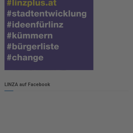
LINZA auf Facebook