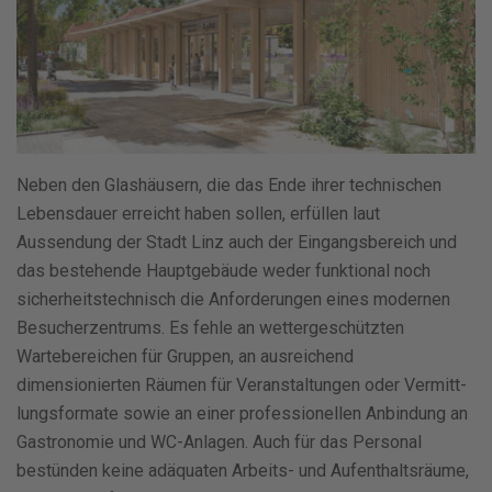
Neben den Glashäusern, die das Ende ihrer technischen
Lebensdauer erreicht haben sollen, erfüllen laut
Aussendung der Stadt Linz auch der Eingangsbereich und
das bestehende Hauptgebäude weder funktional noch
sicherheitstechnisch die Anforderungen eines modernen
Besucherzentrums. Es fehle an wettergeschützten
Wartebereichen für Gruppen, an ausreichend
dimensionierten Räumen für Veranstaltungen oder Vermitt-
lungsformate sowie an einer professionellen Anbindung an
Gastronomie und WC-Anlagen. Auch für das Personal
bestünden keine adäquaten Arbeits- und Aufenthaltsräume,