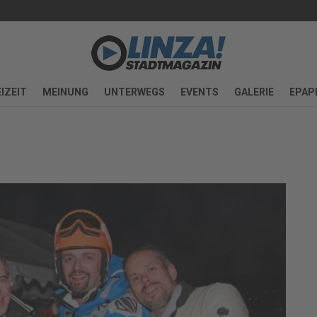
IZEIT
MEINUNG
UNTERWEGS
EVENTS
GALERIE
EPAP