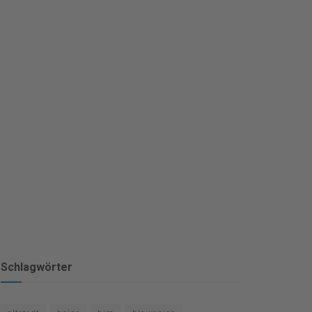
Schlagwörter