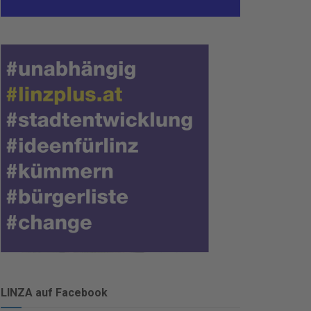
LINZA auf Facebook