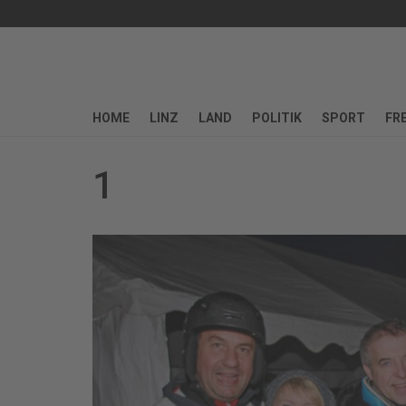
HOME
LINZ
LAND
POLITIK
SPORT
FRE
1