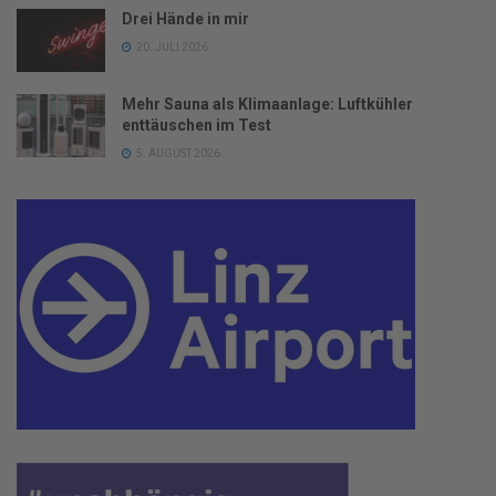
Drei Hände in mir
20. JULI 2026
Mehr Sauna als Klimaanlage: Luftkühler
enttäuschen im Test
5. AUGUST 2026