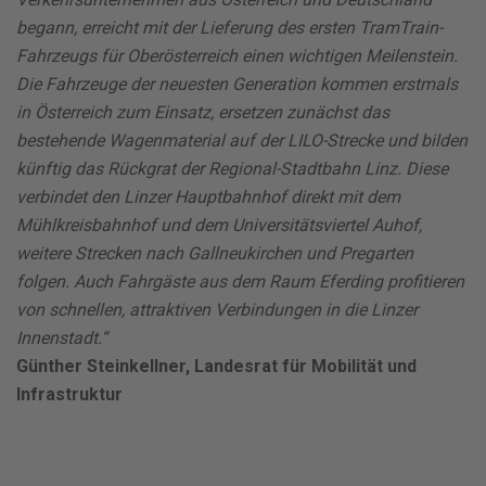
begann, erreicht mit der Lieferung des ersten TramTrain-
Fahrzeugs für Oberösterreich einen wichtigen Meilenstein.
Die Fahrzeuge der neuesten Generation kommen erstmals
in Österreich zum Einsatz, ersetzen zunächst das
bestehende Wagenmaterial auf der LILO-Strecke und bilden
künftig das Rückgrat der Regional-Stadtbahn Linz. Diese
verbindet den Linzer Hauptbahnhof direkt mit dem
Mühlkreisbahnhof und dem Universitätsviertel Auhof,
weitere Strecken nach Gallneukirchen und Pregarten
folgen. Auch Fahrgäste aus dem Raum Eferding profitieren
von schnellen, attraktiven Verbindungen in die Linzer
Innenstadt.“
Günther Steinkellner, Landesrat für Mobilität und
Infrastruktur