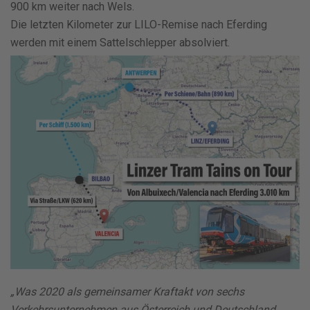
900 km weiter nach Wels.
Die letzten Kilometer zur LILO-Remise nach Eferding
werden mit einem Sattelschlepper absolviert.
„Was 2020 als gemeinsamer Kraftakt von sechs
Verkehrsunternehmen aus Österreich und Deutschland