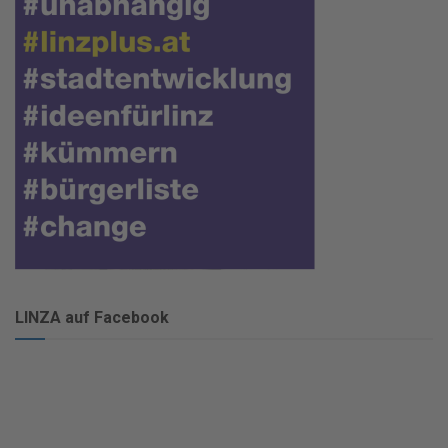
LINZA auf Facebook