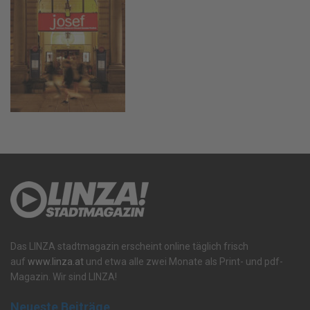
Das LINZA stadtmagazin erscheint online täglich frisch
auf
www.linza.at
und etwa alle zwei Monate als Print- und pdf-
Magazin. Wir sind LINZA!
Neueste Beiträge