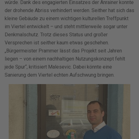
würde. Dank des engagierten Einsatzes der Anrainer konnte
der drohende Abriss verhindert werden. Seither hat sich das
kleine Gebäude zu einem wichtigen kulturellen Treffpunkt
im Viertel entwickelt – und steht mittlerweile sogar unter
Denkmalschutz. Trotz dieses Status und großer
Versprechen ist seither kaum etwas geschehen.
„Bürgermeister Prammer lässt das Projekt seit Jahren
liegen – von einem nachhaltigen Nutzungskonzept fehlt
jede Spur“, kritisiert Malesevic. Dabei könnte eine
Sanierung dem Viertel echten Aufschwung bringen.