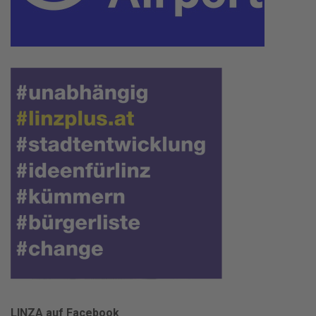
LINZA auf Facebook