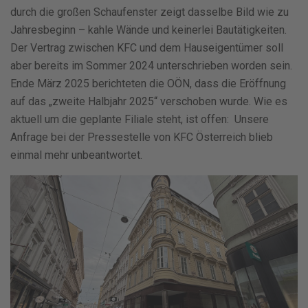
durch die großen Schaufenster zeigt dasselbe Bild wie zu
Jahresbeginn – kahle Wände und keinerlei Bautätigkeiten.
Der Vertrag zwischen KFC und dem Hauseigentümer soll
aber bereits im Sommer 2024 unterschrieben worden sein.
Ende März 2025 berichteten die OÖN, dass die Eröffnung
auf das „zweite Halbjahr 2025“ verschoben wurde. Wie es
aktuell um die geplante Filiale steht, ist offen: Unsere
Anfrage bei der Pressestelle von KFC Österreich blieb
einmal mehr unbeantwortet.