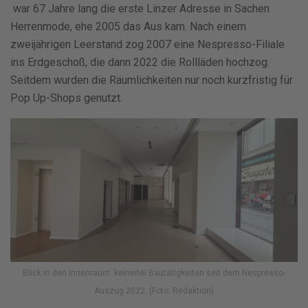
war 67 Jahre lang die erste Linzer Adresse in Sachen
Herrenmode, ehe 2005 das Aus kam. Nach einem
zweijährigen Leerstand zog 2007 eine Nespresso-Filiale
ins Erdgeschoß, die dann 2022 die Rollläden hochzog.
Seitdem wurden die Räumlichkeiten nur noch kurzfristig für
Pop Up-Shops genutzt.
Blick in den Innenraum: keinerlei Bautätigkeiten seit dem Nespresso-
Auszug 2022. (Foto: Redaktion)