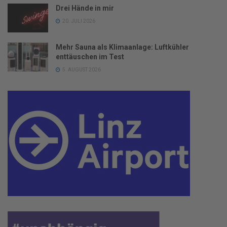
Drei Hände in mir
20. JULI 2026
Mehr Sauna als Klimaanlage: Luftkühler
enttäuschen im Test
5. AUGUST 2026