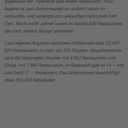
gegenüber der Tankstelle sein erstes Restaurant. 1952
begann er, sein Geheimrezept an andere Lokale zu
verkaufen, und verlangte pro verkauftem Hühnchen fünf
Cent. Nach zwölf Jahren waren es bereits 600 Restaurants,
die nach seinem Rezept arbeiteten.
Laut eigenen Angaben existieren mittlerweile über 25.000
KFC-Restaurants in mehr als 125 Staaten. Hauptstandorte
sind die Vereinigten Staaten mit 4.062 Restaurants und
China mit 7.980 Restaurants. In Österreich gibt es 16 – mit
Linz bald 17 – Restaurant. Das Unternehmen beschäftigt
etwa 350.000 Mitarbeiter.