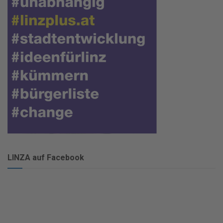
LINZA auf Facebook