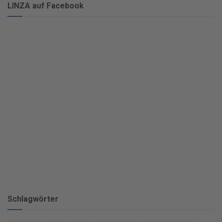
LINZA auf Facebook
Schlagwörter