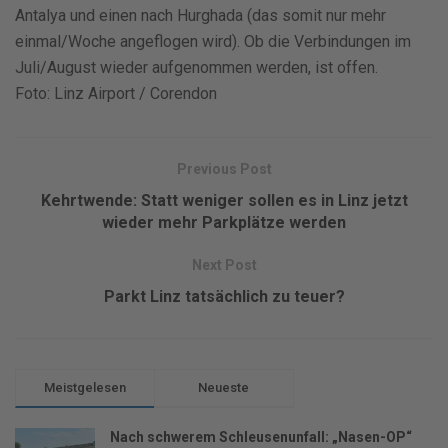
Antalya und einen nach Hurghada (das somit nur mehr
einmal/Woche angeflogen wird). Ob die Verbindungen im
Juli/August wieder aufgenommen werden, ist offen.
Foto: Linz Airport / Corendon
Previous Post
Kehrtwende: Statt weniger sollen es in Linz jetzt
wieder mehr Parkplätze werden
Next Post
Parkt Linz tatsächlich zu teuer?
Meistgelesen
Neueste
Nach schwerem Schleusenunfall: „Nasen-OP“