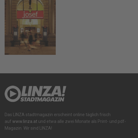
Das LINZA stadtmagazin erscheint online täglich frisch
auf
www.linza.at
und etwa alle zwei Monate als Print- und pdf-
Magazin. Wir sind LINZA!