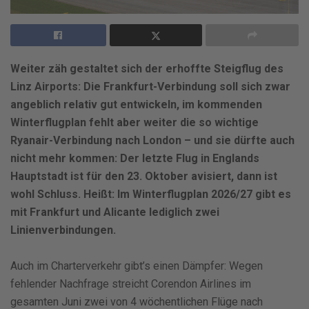
Weiter zäh gestaltet sich der erhoffte Steigflug des
Linz Airports: Die Frankfurt-Verbindung soll sich zwar
angeblich relativ gut entwickeln, im kommenden
Winterflugplan fehlt aber weiter die so wichtige
Ryanair-Verbindung nach London – und sie dürfte auch
nicht mehr kommen: Der letzte Flug in Englands
Hauptstadt ist für den 23. Oktober avisiert, dann ist
wohl Schluss. Heißt: Im Winterflugplan 2026/27 gibt es
mit Frankfurt und Alicante lediglich zwei
Linienverbindungen.
Auch im Charterverkehr gibt’s einen Dämpfer: Wegen
fehlender Nachfrage streicht Corendon Airlines im
gesamten Juni zwei von 4 wöchentlichen Flüge nach