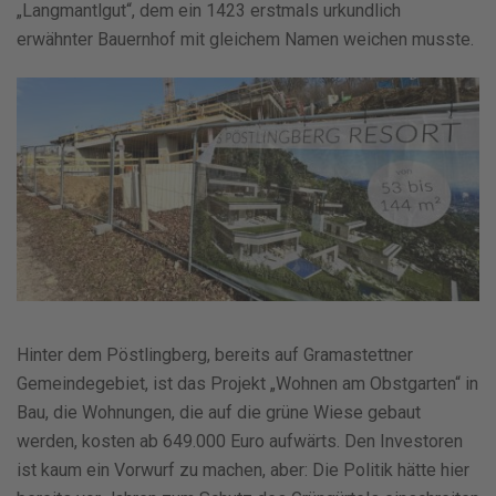
„Langmantlgut“, dem ein 1423 erstmals urkundlich
erwähnter Bauernhof mit gleichem Namen weichen musste.
Hinter dem Pöstlingberg, bereits auf Gramastettner
Gemeindegebiet, ist das Projekt „Wohnen am Obstgarten“ in
Bau, die Wohnungen, die auf die grüne Wiese gebaut
werden, kosten ab 649.000 Euro aufwärts. Den Investoren
ist kaum ein Vorwurf zu machen, aber: Die Politik hätte hier