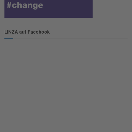
LINZA auf Facebook