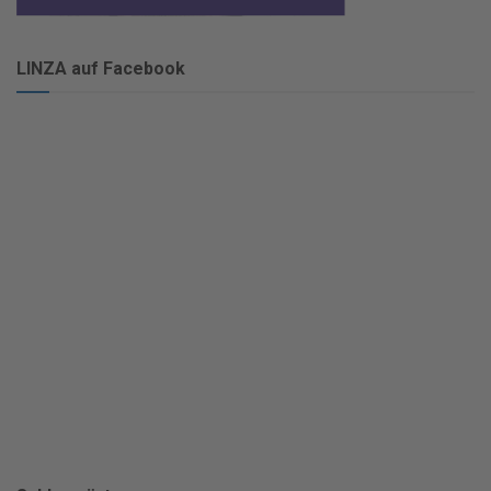
LINZA auf Facebook