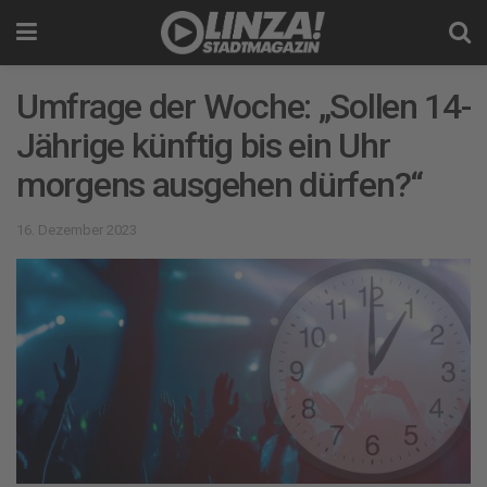
Umfrage der Woche: „Sollen 14-
Jährige künftig bis ein Uhr
morgens ausgehen dürfen?“
16. Dezember 2023