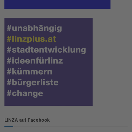
LINZA auf Facebook