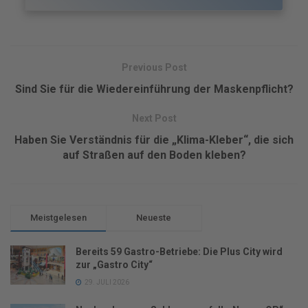
Previous Post
Sind Sie für die Wiedereinführung der Maskenpflicht?
Next Post
Haben Sie Verständnis für die „Klima-Kleber“, die sich
auf Straßen auf den Boden kleben?
Meistgelesen
Neueste
Bereits 59 Gastro-Betriebe: Die Plus City wird
zur „Gastro City“
29. JULI 2026