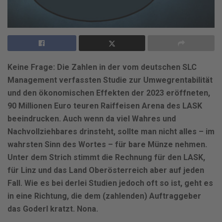
Keine Frage: Die Zahlen in der vom deutschen SLC
Management verfassten Studie zur Umwegrentabilität
und den ökonomischen Effekten der 2023 eröffneten,
90 Millionen Euro teuren Raiffeisen Arena des LASK
beeindrucken. Auch wenn da viel Wahres und
Nachvollziehbares drinsteht, sollte man nicht alles – im
wahrsten Sinn des Wortes – für bare Münze nehmen.
Unter dem Strich stimmt die Rechnung für den LASK,
für Linz und das Land Oberösterreich aber auf jeden
Fall. Wie es bei derlei Studien jedoch oft so ist, geht es
in eine Richtung, die dem (zahlenden) Auftraggeber
das Goderl kratzt. Nona.