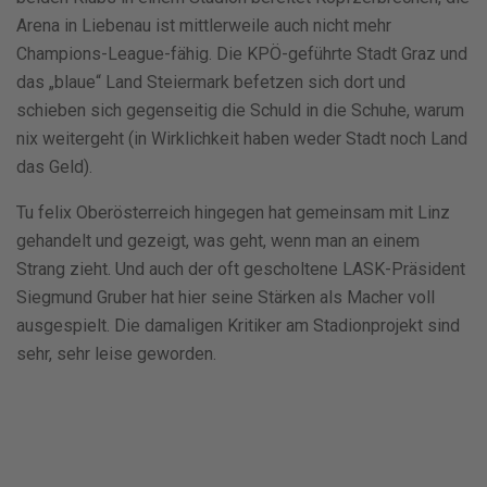
Arena in Liebenau ist mittlerweile auch nicht mehr
Champions-League-fähig. Die KPÖ-geführte Stadt Graz und
das „blaue“ Land Steiermark befetzen sich dort und
schieben sich gegenseitig die Schuld in die Schuhe, warum
nix weitergeht (in Wirklichkeit haben weder Stadt noch Land
das Geld).
Tu felix Oberösterreich hingegen hat gemeinsam mit Linz
gehandelt und gezeigt, was geht, wenn man an einem
Strang zieht. Und auch der oft gescholtene LASK-Präsident
Siegmund Gruber hat hier seine Stärken als Macher voll
ausgespielt. Die damaligen Kritiker am Stadionprojekt sind
sehr, sehr leise geworden.