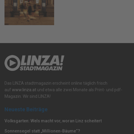
Das LINZA stadtmagazin erscheint online täglich frisch
auf
www.linza.at
und etwa alle zwei Monate als Print- und pdf-
Magazin. Wir sind LINZA!
Neueste Beiträge
Volksgarten: Wels macht vor, woran Linz scheitert
Sonnensegel statt „Millionen-Bäume“?