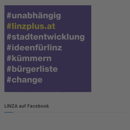
LINZA auf Facebook