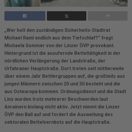
„Wer holt den zuständigen Sicherheits-Stadtrat
Michael Raml endlich aus dem Tiefschlaf?“ fragt
Michaela Sommer von der Linzer ÖVP provokant.
Hintergrund ist die ausufernde Betteltätigkeit in der
nördlichen Verlängerung der Landstraße, der
Urfahraner Hauptstraße. Dort treten seit mittlerweile
über einem Jahr Bettlergruppen auf, die großteils aus
jungen Männern zwischen 20 und 30 besteht und die
aus Osteuropa kommen. Ordnungsdienst und die Stadt
Linz wurden trotz mehrerer Beschwerden laut
Anrainern bislang nicht aktiv. Jetzt nimmt die Linzer
ÖVP den Ball auf und fordert die Ausweitung des
sektoralen Bettelvernbots auf die Hauptstraße.