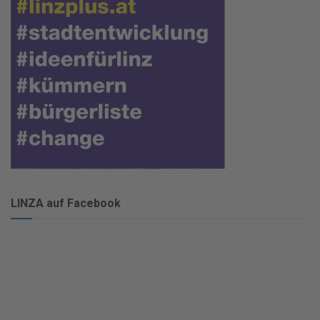
LINZA auf Facebook