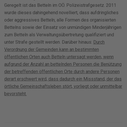
Geregelt ist das Betteln im OÖ. Polizeistrafgesetz. 2011
wurde dieses dahingehend novelliert, dass aufdringliches
oder aggressives Betteln, alle Formen des organisierten
Bettelns sowie der Einsatz von unmündigen Minderjährigen
zum Betteln als Verwaltungsübertretung qualifiziert und
unter Strafe gestellt werden. Darüber hinaus:
Durch
Verordnung der Gemeinden kann an bestimmten
öffentlichen Orten auch Betteln untersagt werden, wenn
aufgrund der Anzahl an bettelnden Personen die Benützung
der betreffenden öffentlichen Orte durch andere Personen
derart erschwert wird, dass dadurch ein Missstand, der das
örtliche Gemeinschaftsleben stört, vorliegt oder unmittelbar
bevorsteht.