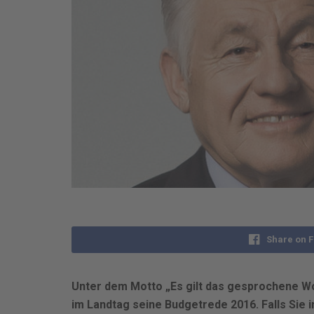
Share on 
Unter dem Motto „Es gilt das gesprochene W
im Landtag seine Budgetrede 2016. Falls Sie 