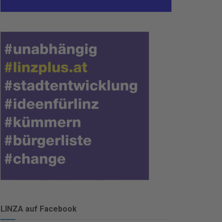
LINZA auf Facebook