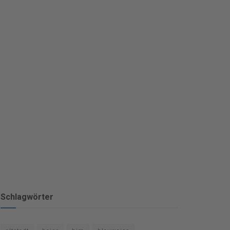
Schlagwörter