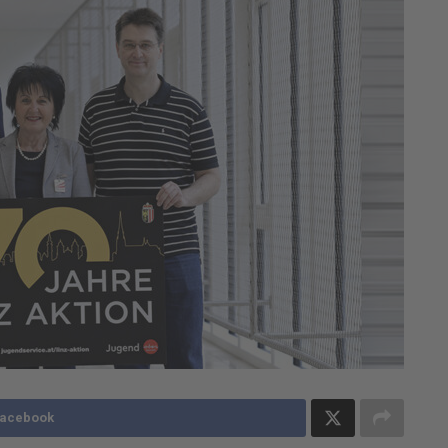
Facebook