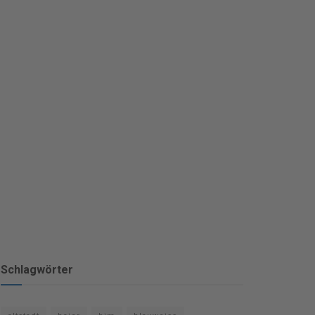
Schlagwörter