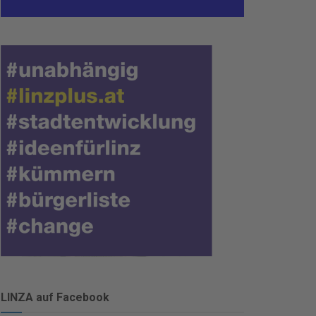
LINZA auf Facebook