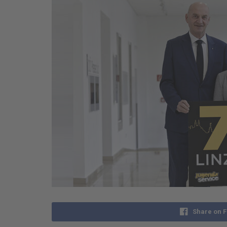
Share on 