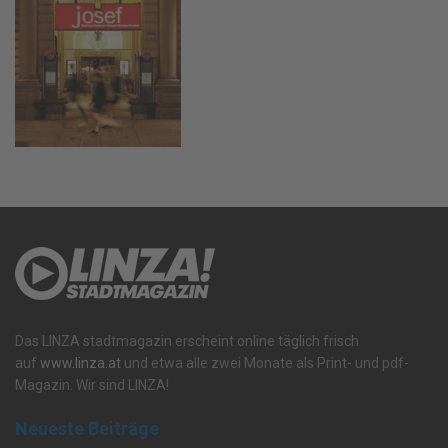
Das LINZA stadtmagazin erscheint online täglich frisch
auf
www.linza.at
und etwa alle zwei Monate als Print- und pdf-
Magazin. Wir sind LINZA!
Neueste Beiträge