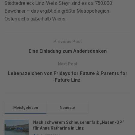
Städtedreieck Linz-Wels-Steyr sind es ca. 750.000
Bewohner – das ergibt die größte Metropolregion
Österreichs außerhalb Wiens.
Previous Post
Eine Einladung zum Andersdenken
Next Post
Lebenszeichen von Fridays for Future & Parents for
Future Linz
Meistgelesen
Neueste
Nach schwerem Schleusenunfall: „Nasen-OP“
für Anna Katharina in Linz