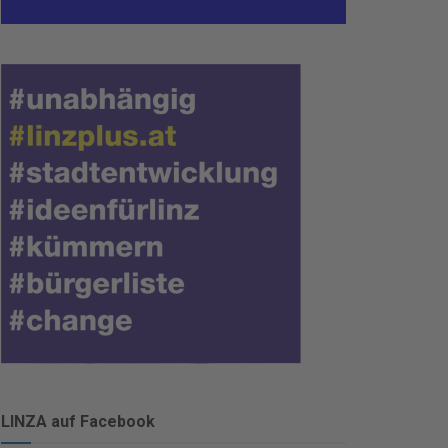
LINZA auf Facebook