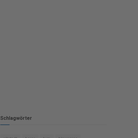
Schlagwörter