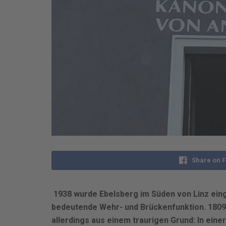
Share on 
1938 wurde Ebelsberg im Süden von Linz einge
bedeutende Wehr- und Brückenfunktion. 1809 
allerdings aus einem traurigen Grund: In ein