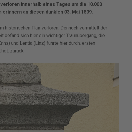
verloren innerhalb eines Tages um die 10.000
erinnern an diesen dunklen 03. Mai 1809.
 historischen Flair verloren. Dennoch vermittelt der
 befand sich hier ein wichtiger Traunübergang, die
s) und Lentia (Linz) führte hier durch, ersten
hdt. zurück.