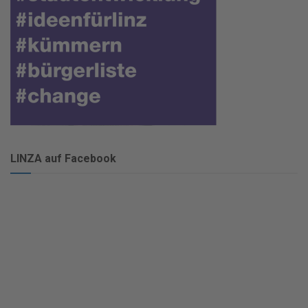
LINZA auf Facebook