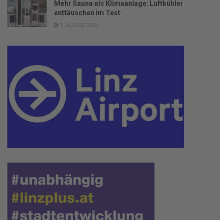
Mehr Sauna als Klimaanlage: Luftkühler
enttäuschen im Test
5. AUGUST 2026