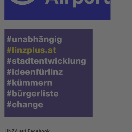
LINZA auf Facebook