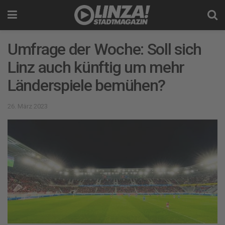
Umfrage der Woche: Soll sich
Linz auch künftig um mehr
Länderspiele bemühen?
26. März 2023