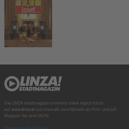
Das LINZA stadtmagazin erscheint online täglich frisch
auf
www.linza.at
und etwa alle zwei Monate als Print- und pdf-
Magazin. Wir sind LINZA!
Neueste Beiträge