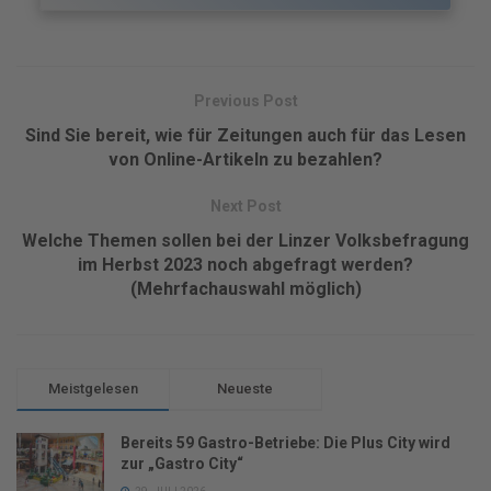
Previous Post
Sind Sie bereit, wie für Zeitungen auch für das Lesen
von Online-Artikeln zu bezahlen?
Next Post
Welche Themen sollen bei der Linzer Volksbefragung
im Herbst 2023 noch abgefragt werden?
(Mehrfachauswahl möglich)
Meistgelesen
Neueste
Bereits 59 Gastro-Betriebe: Die Plus City wird
zur „Gastro City“