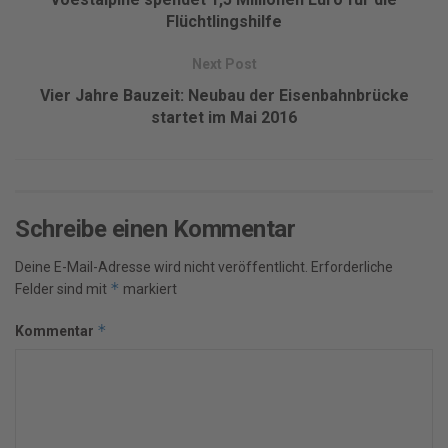
Flüchtlingshilfe
Next Post
Vier Jahre Bauzeit: Neubau der Eisenbahnbrücke
startet im Mai 2016
Schreibe einen Kommentar
Deine E-Mail-Adresse wird nicht veröffentlicht.
Erforderliche
*
Felder sind mit
markiert
*
Kommentar