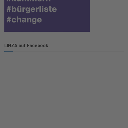
LINZA auf Facebook