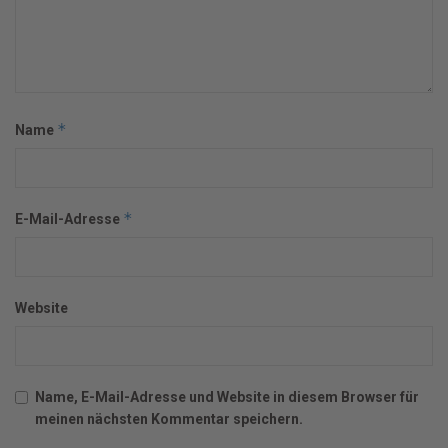
*
Name
*
E-Mail-Adresse
Website
Name, E-Mail-Adresse und Website in diesem Browser für
meinen nächsten Kommentar speichern.