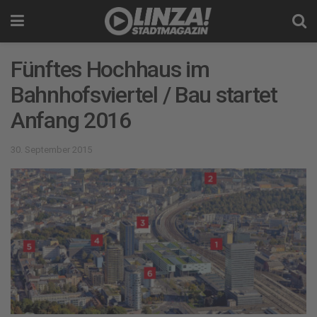
Fünftes Hochhaus im
Bahnhofsviertel / Bau startet
Anfang 2016
30. September 2015