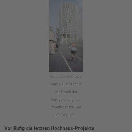
Der neue LUX Tower
beim Hauptbahnhof
wird nach der
Fertigstellung der
zweithöchste Bau
der City sein.
Vorläufig die letzten Hochhaus-Projekte