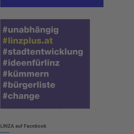
LINZA auf Facebook