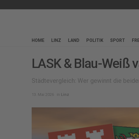
HOME
LINZ
LAND
POLITIK
SPORT
FRE
LASK & Blau-Weiß v
Städtevergleich: Wer gewinnt die beide
13. Mai 2026
in
Linz