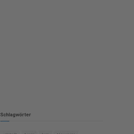
Schlagwörter