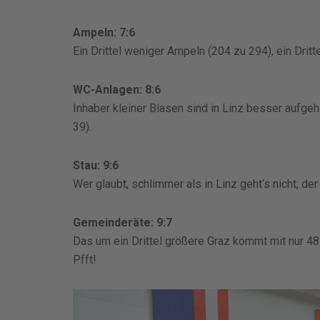
Ampeln: 7:6
Ein Drittel weniger Ampeln (204 zu 294), ein Dritte
WC-Anlagen: 8:6
Inhaber kleiner Blasen sind in Linz besser aufge
39).
Stau: 9:6
Wer glaubt, schlimmer als in Linz geht‘s nicht, der
Gemeinderäte: 9:7
Das um ein Drittel größere Graz kommt mit nur 48
Pfft!