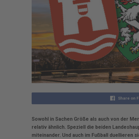
Share on 
Sowohl in Sachen Größe als auch von der Ment
relativ ähnlich. Speziell die beiden Landesha
miteinander. Und auch im Fußball duellieren