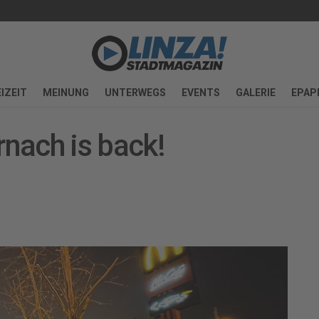
IZEIT
MEINUNG
UNTERWEGS
EVENTS
GALERIE
EPAP
nach is back!