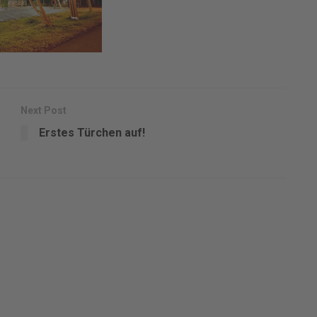
Next Post
Erstes Türchen auf!