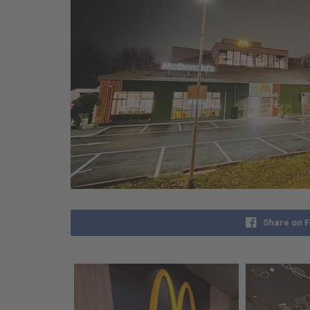
Share on 