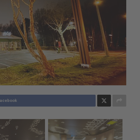
Facebook