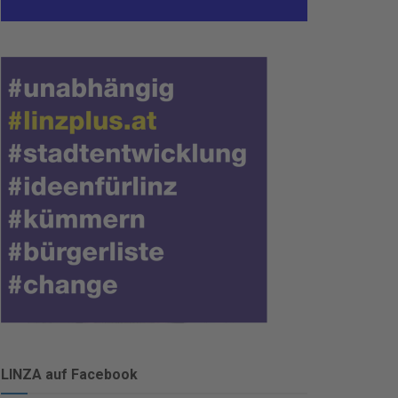
LINZA auf Facebook