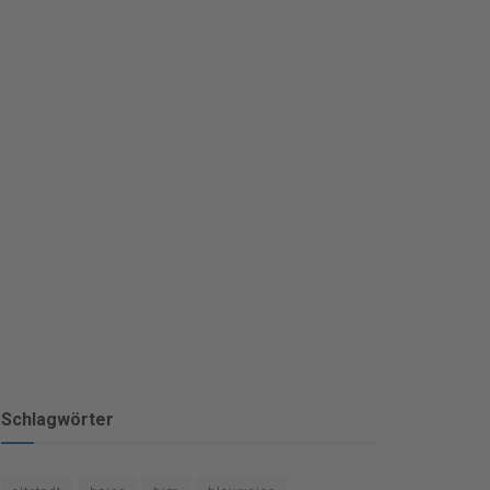
Schlagwörter