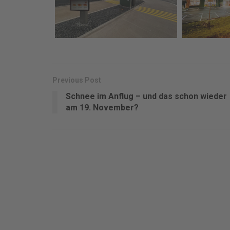
Previous Post
Schnee im Anflug – und das schon wieder
am 19. November?