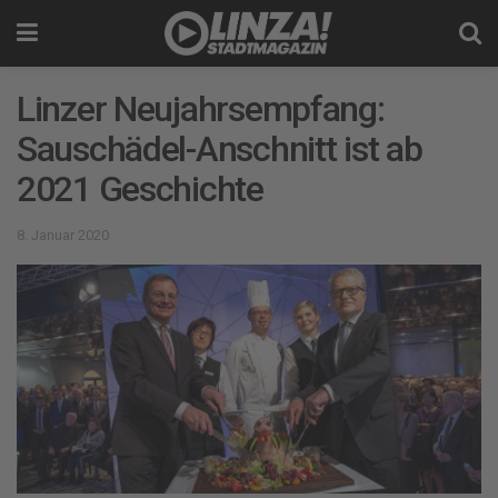
Linzer Neujahrsempfang:
Sauschädel-Anschnitt ist ab
2021 Geschichte
8. Januar 2020