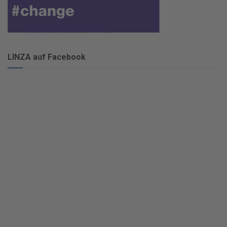
LINZA auf Facebook