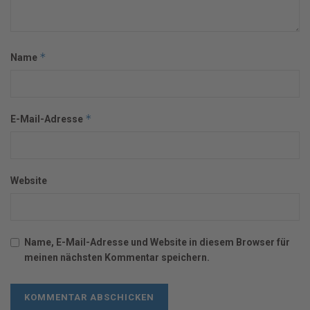
*
Name
*
E-Mail-Adresse
Website
Name, E-Mail-Adresse und Website in diesem Browser für
meinen nächsten Kommentar speichern.