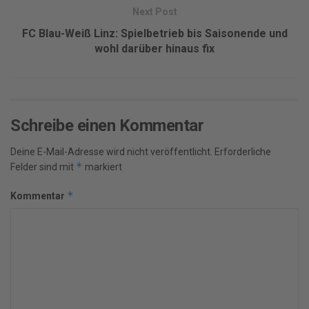
Next Post
FC Blau-Weiß Linz: Spielbetrieb bis Saisonende und
wohl darüber hinaus fix
Schreibe einen Kommentar
Deine E-Mail-Adresse wird nicht veröffentlicht.
Erforderliche
*
Felder sind mit
markiert
*
Kommentar