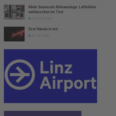
Mehr Sauna als Klimaanlage: Luftkühler
enttäuschen im Test
5. AUGUST 2026
Drei Hände in mir
20. JULI 2026