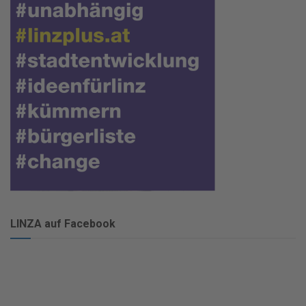
LINZA auf Facebook