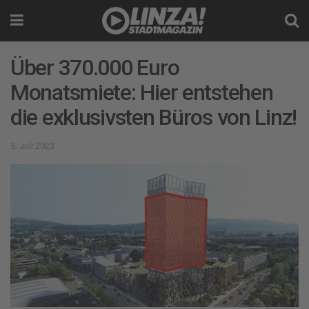
Über 370.000 Euro
Monatsmiete: Hier entstehen
die exklusivsten Büros von Linz!
5. Juli 2023