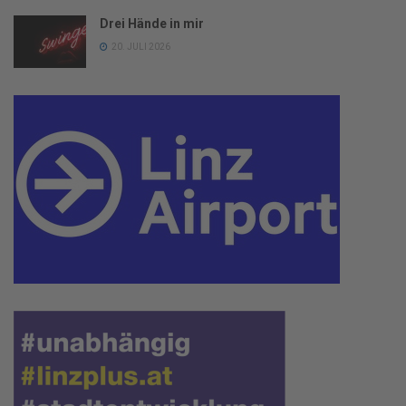
Drei Hände in mir
20. JULI 2026