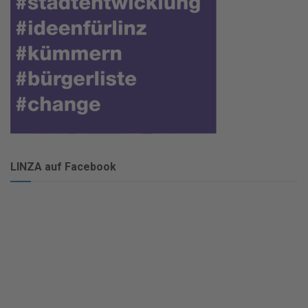
LINZA auf Facebook