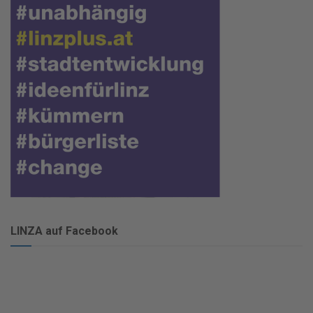
LINZA auf Facebook