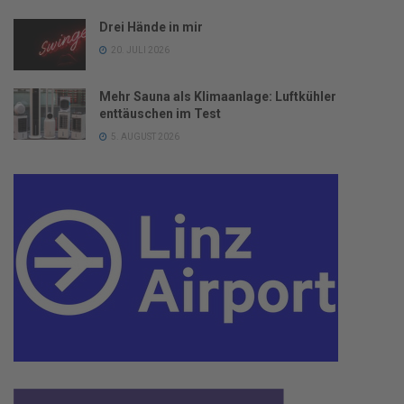
Drei Hände in mir
20. JULI 2026
Mehr Sauna als Klimaanlage: Luftkühler
enttäuschen im Test
5. AUGUST 2026