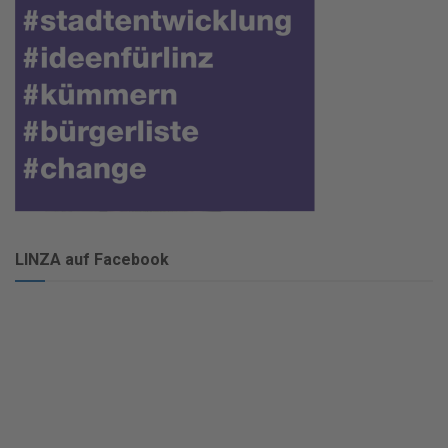
LINZA auf Facebook