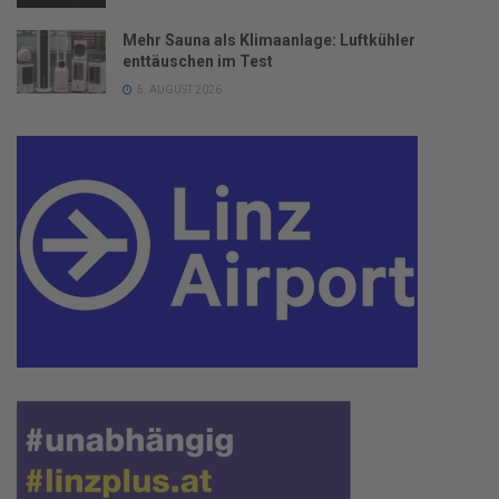
Mehr Sauna als Klimaanlage: Luftkühler
enttäuschen im Test
5. AUGUST 2026