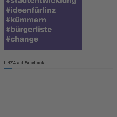
LINZA auf Facebook