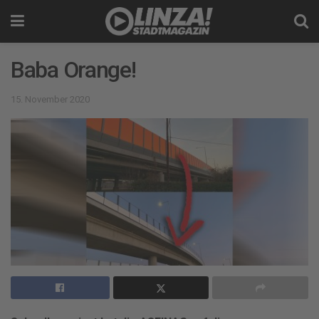
Baba Orange!
15. November 2020