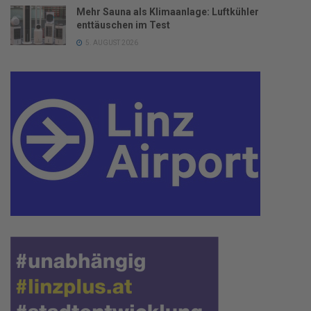
Mehr Sauna als Klimaanlage: Luftkühler
enttäuschen im Test
5. AUGUST 2026