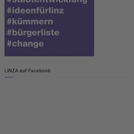
LINZA auf Facebook