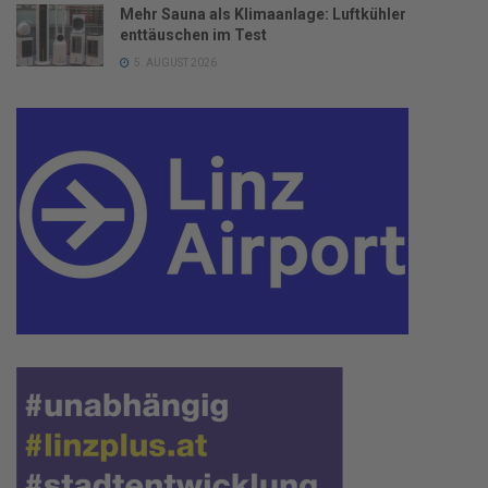
Mehr Sauna als Klimaanlage: Luftkühler
enttäuschen im Test
5. AUGUST 2026