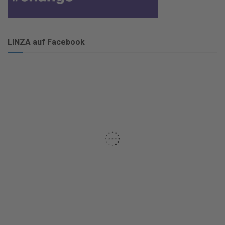
LINZA auf Facebook