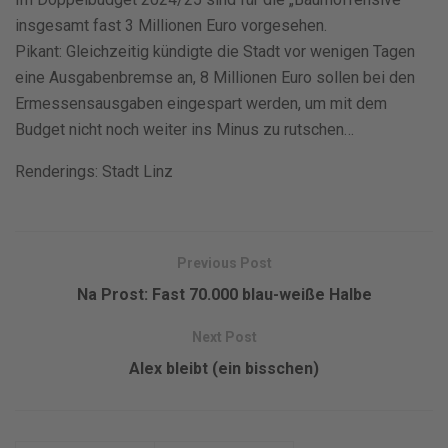
insgesamt fast 3 Millionen Euro vorgesehen.
Pikant: Gleichzeitig kündigte die Stadt vor wenigen Tagen
eine Ausgabenbremse an, 8 Millionen Euro sollen bei den
Ermessensausgaben eingespart werden, um mit dem
Budget nicht noch weiter ins Minus zu rutschen…
Renderings: Stadt Linz
Previous Post
Na Prost: Fast 70.000 blau-weiße Halbe
Next Post
Alex bleibt (ein bisschen)