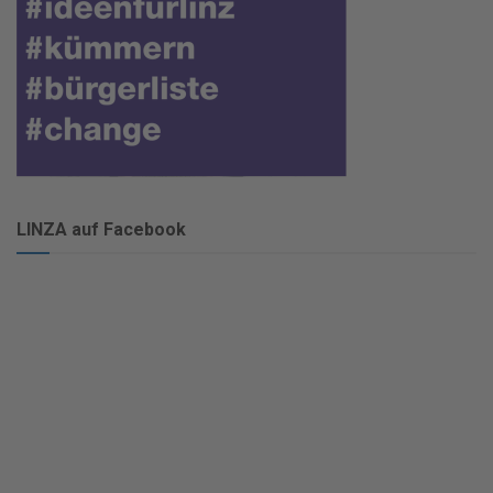
LINZA auf Facebook