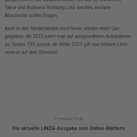
Tabor und Budweis Richtung Linz werden, weitere
Abschnitte sollen folgen.
Auch in den Niederlanden wird heuer wieder mehr Gas
gegeben: Ab 2025 kehrt man auf ausgewählten Autobahnen
zu Tempo 130 zurück, ab Mitte 2025 gilt das höhere Limit
vorerst auf drei Strecken.
Previous Post
Die aktuelle LINZA-Ausgabe zum Online-Blättern