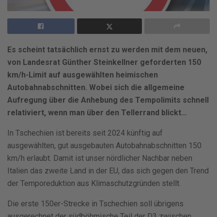
Es scheint tatsächlich ernst zu werden mit dem neuen,
von Landesrat Günther Steinkellner geforderten 150
km/h-Limit auf ausgewählten heimischen
Autobahnabschnitten. Wobei sich die allgemeine
Aufregung über die Anhebung des Tempolimits schnell
relativiert, wenn man über den Tellerrand blickt…
In Tschechien ist bereits seit 2024 künftig auf
ausgewählten, gut ausgebauten Autobahnabschnitten 150
km/h erlaubt. Damit ist unser nördlicher Nachbar neben
Italien das zweite Land in der EU, das sich gegen den Trend
der Temporeduktion aus Klimaschutzgründen stellt.
Die erste 150er-Strecke in Tschechien soll übrigens
ausgerechnet der südböhmische Teil der D3 zwischen