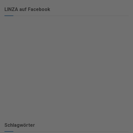
LINZA auf Facebook
Schlagwörter