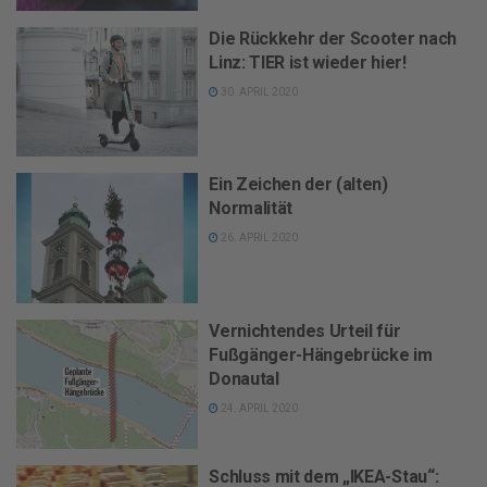
Die Rückkehr der Scooter nach
Linz: TIER ist wieder hier!
30. APRIL 2020
Ein Zeichen der (alten)
Normalität
26. APRIL 2020
Vernichtendes Urteil für
Fußgänger-Hängebrücke im
Donautal
24. APRIL 2020
Schluss mit dem „IKEA-Stau“: