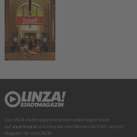
Das LINZA stadtmagazin erscheint online täglich frisch
auf
www.linza.at
und etwa alle zwei Monate als Print- und pdf-
Magazin. Wir sind LINZA!