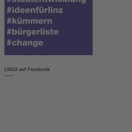
LINZA auf Facebook