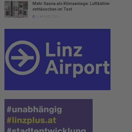
Mehr Sauna als Klimaanlage: Luftkühler
enttäuschen im Test
5. AUGUST 2026