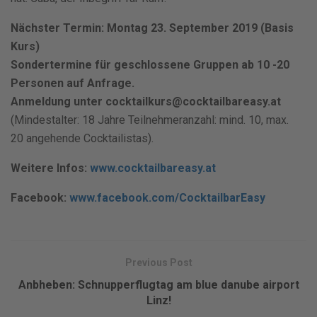
Nächster Termin: Montag 23. September 2019 (Basis
Kurs)
Sondertermine für geschlossene Gruppen ab 10 -20
Personen auf Anfrage.
Anmeldung unter cocktailkurs@cocktailbareasy.at
(Mindestalter: 18 Jahre Teilnehmeranzahl: mind. 10, max.
20 angehende Cocktailistas).
Weitere Infos:
www.cocktailbareasy.at
Facebook:
www.facebook.com/CocktailbarEasy
Previous Post
Anbheben: Schnupperflugtag am blue danube airport
Linz!