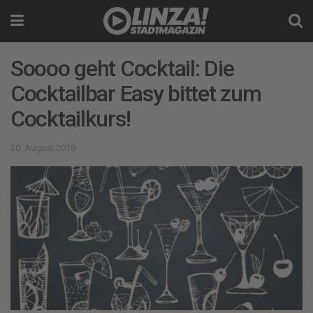
Soooo geht Cocktail: Die
Cocktailbar Easy bittet zum
Cocktailkurs!
20. August 2019