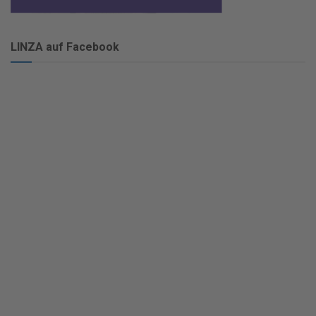
LINZA auf Facebook