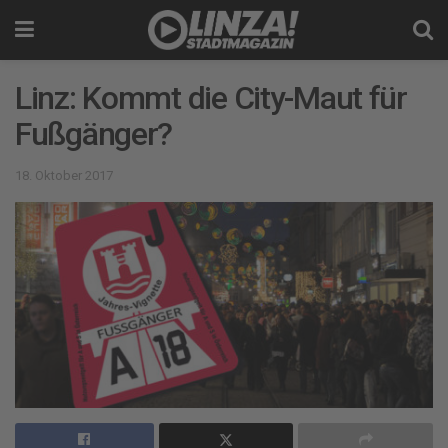
Linz: Kommt die City-Maut für
Fußgänger?
18. Oktober 2017