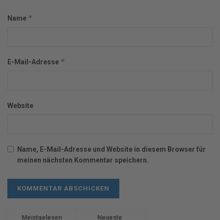
*
Name
*
E-Mail-Adresse
Website
Name, E-Mail-Adresse und Website in diesem Browser für
meinen nächsten Kommentar speichern.
Meistgelesen
Neueste