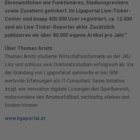
Ehrenamtlichen wie Funktionären, Stadionsprechern
sowie Zusehern getickert. Im Ligaportal Live-Ticker-
Center sind knapp 400.000 User registriert, ca. 12.000
sind als Live-Ticker-Reporter aktiv. Zusätzlich
publizieren wir über 80.000 eigene Artikel pro Jahr.“
Über Thomas Arnitz
Thomas Arnitz studierte Wirtschaftsinformatik an der JKU
Linz und schloss sein Doktoratsstudium erfolgreich ab. Vor
der Gründung von Ligaportal.at sammelte er bei IBM
wertvolle Erfahrungen als IT-Consultant. Seine Initiative
zeigt, wie innovative digitale Lösungen den Sportbereich,
insbesondere den Amateurfußball, nachhaltig stärken und
fördern können.
www.ligaportal.at