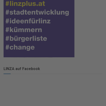
LINZA auf Facebook