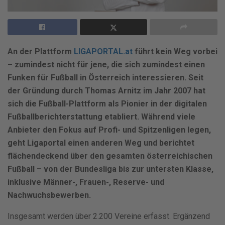
An der Plattform
LIGAPORTAL.at
führt kein Weg vorbei
– zumindest nicht für jene, die sich zumindest einen
Funken für Fußball in Österreich interessieren. Seit
der Gründung durch Thomas Arnitz im Jahr 2007 hat
sich die Fußball-Plattform als Pionier in der digitalen
Fußballberichterstattung etabliert. Während viele
Anbieter den Fokus auf Profi- und Spitzenligen legen,
geht Ligaportal einen anderen Weg und berichtet
flächendeckend über den gesamten österreichischen
Fußball – von der Bundesliga bis zur untersten Klasse,
inklusive Männer-, Frauen-, Reserve- und
Nachwuchsbewerben.
Insgesamt werden über 2.200 Vereine erfasst. Ergänzend