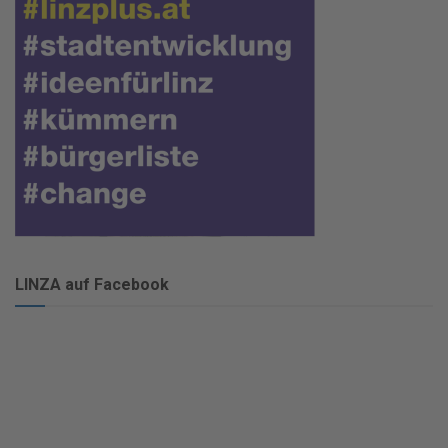
LINZA auf Facebook