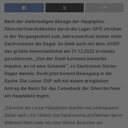
Nach der mehrmaligen Absage der Hauptplatz-
Silvesterfeierlichkeiten durch die Luger-SPÖ strichen
in der Vergangenheit zum Jahreswechsel immer mehr
Gastronomen die Segel. So blieb auch mit dem JOSEF
das größte Innenstadtlokal am 31.12.2023 erstmals
geschlossen: „Von der Stadt kommen keinerlei
Impulse, es ist eine Schande“, so Gastronom Günter
Hager damals. Doch jetzt kommt Bewegung in die
Sache: Die Linzer ÖVP will mit einem dringlichen
Antrag die Basis für das Comeback der Silvesterfeier
am Hauptplatz legen.
„Silvester am Linzer Hauptplatz brachte mal zehntausend
Gäste nach Linz. Hotels und Gastronomie profitierten davon.
Während Wien mehr als eine Million Besucher am