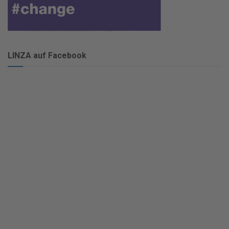
LINZA auf Facebook