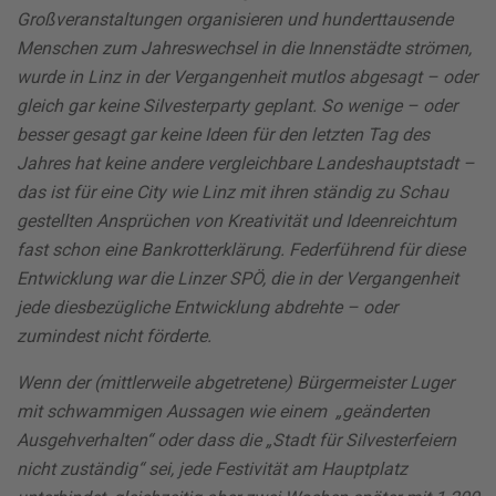
Großveranstaltungen organisieren und hunderttausende
Menschen zum Jahreswechsel in die Innenstädte strömen,
wurde in Linz in der Vergangenheit mutlos abgesagt – oder
gleich gar keine Silvesterparty geplant. So wenige – oder
besser gesagt gar keine Ideen für den letzten Tag des
Jahres hat keine andere vergleichbare Landeshauptstadt –
das ist für eine City wie Linz mit ihren ständig zu Schau
gestellten Ansprüchen von Kreativität und Ideenreichtum
fast schon eine Bankrotterklärung. Federführend für diese
Entwicklung war die Linzer SPÖ, die in der Vergangenheit
jede diesbezügliche Entwicklung abdrehte – oder
zumindest nicht förderte.
Wenn der (mittlerweile abgetretene) Bürgermeister Luger
mit schwammigen Aussagen wie einem „geänderten
Ausgehverhalten“ oder dass die „Stadt für Silvesterfeiern
nicht zuständig“ sei, jede Festivität am Hauptplatz