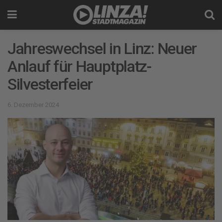
Jahreswechsel in Linz: Neuer
Anlauf für Hauptplatz-
Silvesterfeier
6. Dezember 2024