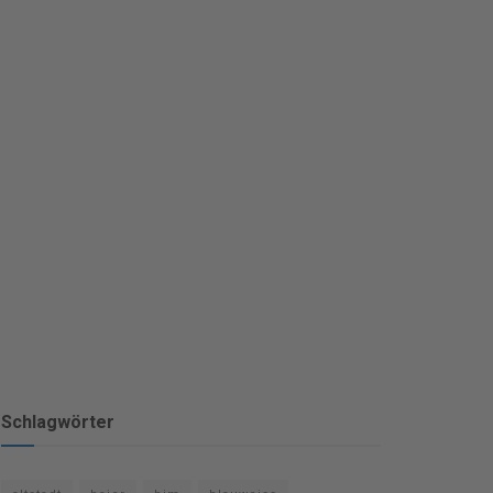
Schlagwörter