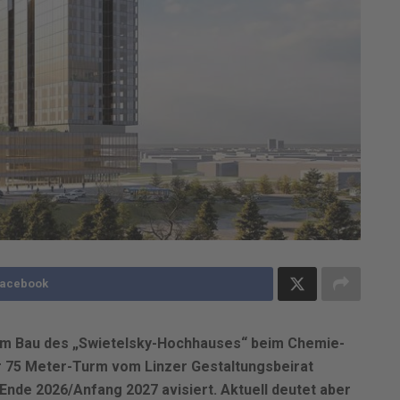
Facebook
dem Bau des „Swietelsky-Hochhauses“ beim Chemie-
r 75 Meter-Turm vom Linzer Gestaltungsbeirat
Ende 2026/Anfang 2027 avisiert. Aktuell deutet aber