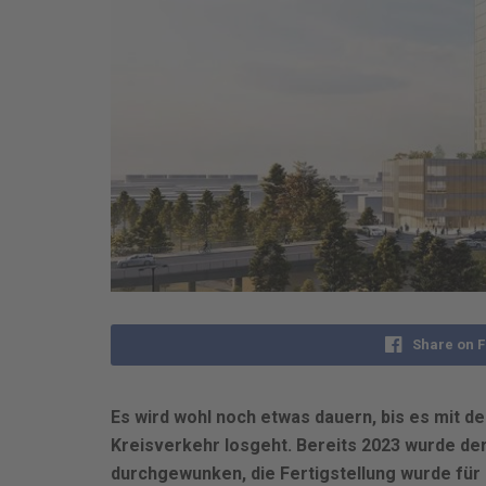
Share on 
Es wird wohl noch etwas dauern, bis es mit 
Kreisverkehr losgeht. Bereits 2023 wurde de
durchgewunken, die Fertigstellung wurde für 