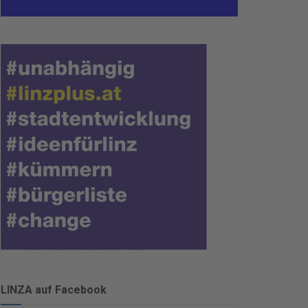
LINZA auf Facebook