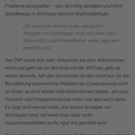
Probleme anzugehen – das ist völlig daneben und führt
geradewegs in Richtung nächste Wahlniederlage.
„Es zeigt sich einmal mehr, wie dumm
Ansagen vor Wahltagen sind, mit wem man
alles nicht zusammenarbeiten wolle, egal wie
gewählt wird.“
Der ÖVP muss klar sein: Entspricht sie dem Wählerwillen
nicht und geht sie ein Bündnis mit der SPÖ ein, geht es
weiter abwärts. Mit den Sozialisten ist das nicht nur für die
Bevölkerung brennendste Problem der Zuwanderung nicht
zu lösen, es wird wieder Alibi-Maßnahmen geben, ein paar
Deutsch- und Integrationskurse mehr und das war’s dann.
Es zeigt sich einmal mehr, wie dumm Ansagen vor
Wahltagen sind, mit wem man alles nicht
zusammenarbeiten wolle, egal wie gewählt wird.