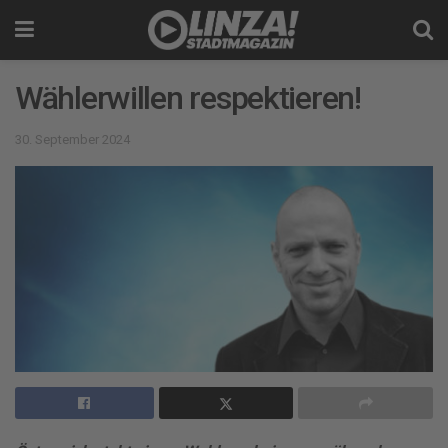
Wählerwillen respektieren!
30. September 2024