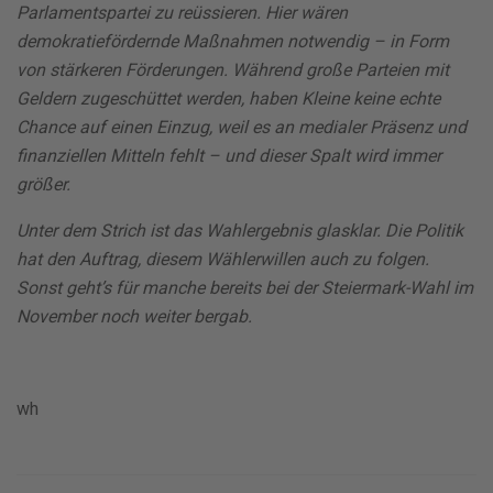
Parlamentspartei zu reüssieren. Hier wären
demokratiefördernde Maßnahmen notwendig – in Form
von stärkeren Förderungen. Während große Parteien mit
Geldern zugeschüttet werden, haben Kleine keine echte
Chance auf einen Einzug, weil es an medialer Präsenz und
finanziellen Mitteln fehlt – und dieser Spalt wird immer
größer.
Unter dem Strich ist das Wahlergebnis glasklar. Die Politik
hat den Auftrag, diesem Wählerwillen auch zu folgen.
Sonst geht’s für manche bereits bei der Steiermark-Wahl im
November noch weiter bergab.
wh