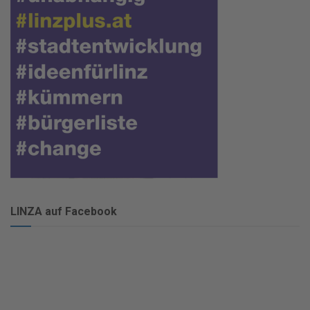
LINZA auf Facebook