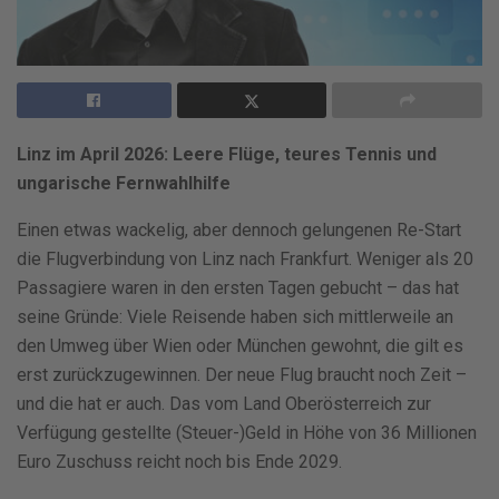
Linz im April 2026: Leere Flüge, teures Tennis und
ungarische Fernwahlhilfe
Einen etwas wackelig, aber dennoch gelungenen Re-Start
die Flugverbindung von Linz nach Frankfurt. Weniger als 20
Passagiere waren in den ersten Tagen gebucht – das hat
seine Gründe: Viele Reisende haben sich mittlerweile an
den Umweg über Wien oder München gewohnt, die gilt es
erst zurückzugewinnen. Der neue Flug braucht noch Zeit –
und die hat er auch. Das vom Land Oberösterreich zur
Verfügung gestellte (Steuer-)Geld in Höhe von 36 Millionen
Euro Zuschuss reicht noch bis Ende 2029.