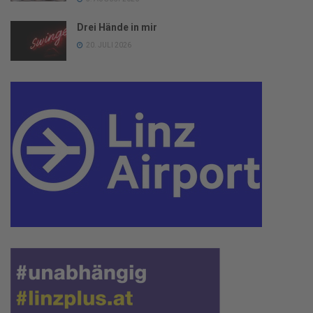
Drei Hände in mir
20. JULI 2026