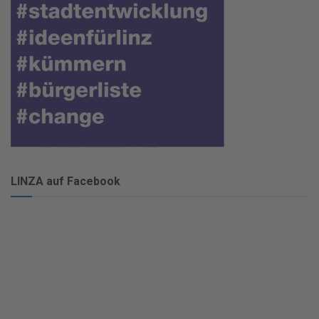
LINZA auf Facebook