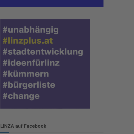
LINZA auf Facebook