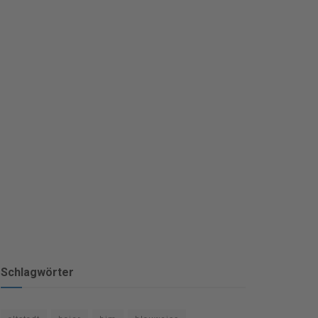
Schlagwörter