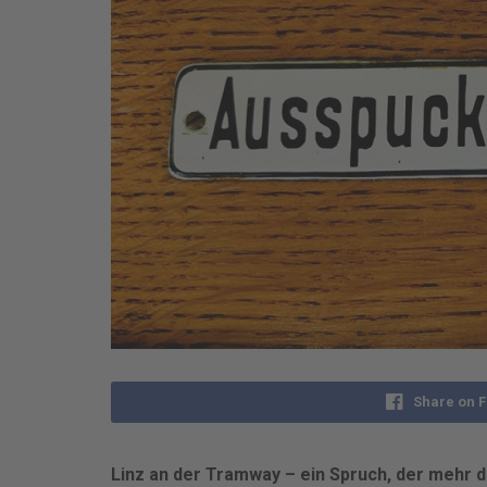
Share on 
Linz an der Tramway – ein Spruch, der mehr d