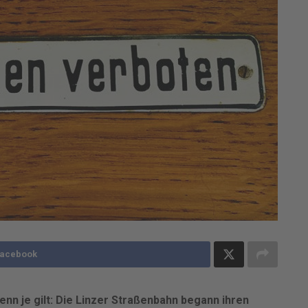
Facebook
enn je gilt: Die Linzer Straßenbahn begann ihren