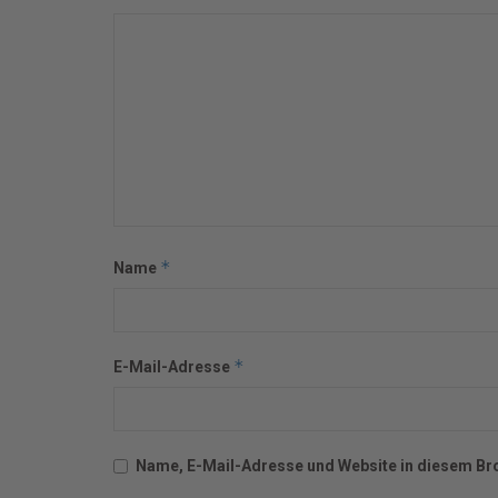
*
Name
*
E-Mail-Adresse
Name, E-Mail-Adresse und Website in diesem Br