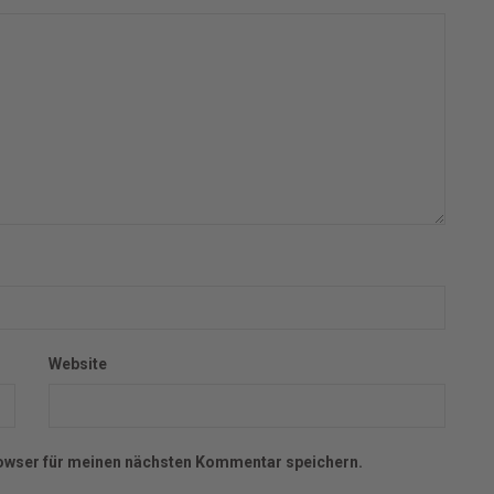
Website
owser für meinen nächsten Kommentar speichern.