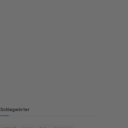
Schlagwörter