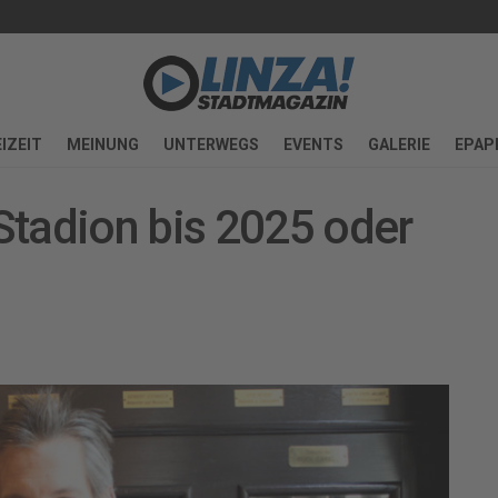
IZEIT
MEINUNG
UNTERWEGS
EVENTS
GALERIE
EPAP
Stadion bis 2025 oder