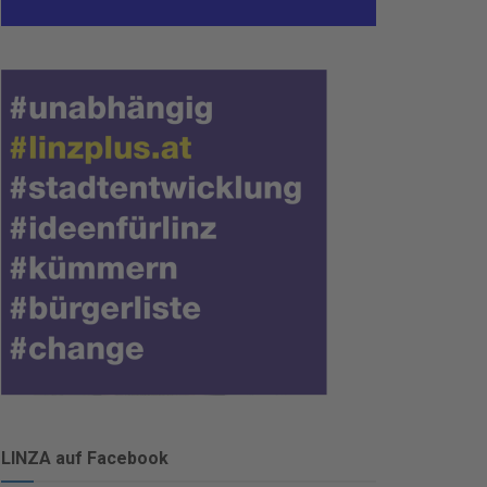
LINZA auf Facebook