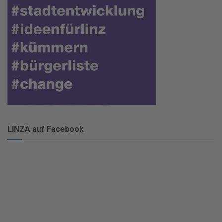
LINZA auf Facebook