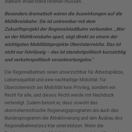
starkem Widerstand rechnen müssen.
Besonders dramatisch wären die Auswirkungen auf die
Mühlkreisbahn: Sie ist untrennbar mit dem
Zukunftsprojekt der Regionalstadtbahn verbunden. „Wer
an der Mühlkreisbahn spart, sägt direkt an einem der
wichtigsten Mobilitätsprojekte Oberösterreichs. Das ist
nicht nur fahrlässig – das ist standortpolitisch kurzsichtig
und verkehrspolitisch verantwortungslos.“
Die Regionalbahnen seien unverzichtbar für Arbeitsplätze,
Lebensqualität und eine nachhaltige Mobilität. Für
Oberösterreich sei Mobilität kein Privileg, sondern ein
Recht für alle, und dieses Recht werde mit Nachdruck
verteidigt. Zudem betont er, dass sowohl das
oberösterreichische Regierungsprogramm als auch das
Bundesprogramm die Attraktivierung und den Ausbau des
Regionalbahnnetzes klar unterstützen. Wenn die