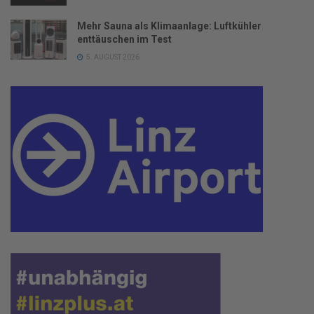
Mehr Sauna als Klimaanlage: Luftkühler
enttäuschen im Test
5. AUGUST 2026