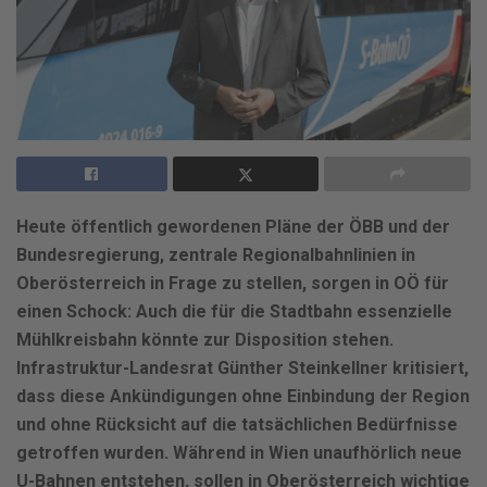
Heute öffentlich gewordenen Pläne der ÖBB und der
Bundesregierung, zentrale Regionalbahnlinien in
Oberösterreich in Frage zu stellen, sorgen in OÖ für
einen Schock: Auch die für die Stadtbahn essenzielle
Mühlkreisbahn könnte zur Disposition stehen.
Infrastruktur-Landesrat Günther Steinkellner kritisiert,
dass diese Ankündigungen ohne Einbindung der Region
und ohne Rücksicht auf die tatsächlichen Bedürfnisse
getroffen wurden. Während in Wien unaufhörlich neue
U-Bahnen entstehen, sollen in Oberösterreich wichtige