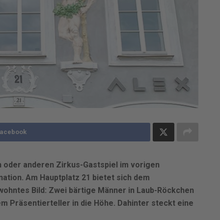
Facebook
 oder anderen Zirkus-Gastspiel im vorigen
ation. Am Hauptplatz 21 bietet sich dem
hntes Bild: Zwei bärtige Männer in Laub-Röckchen
 Präsentierteller in die Höhe. Dahinter steckt eine