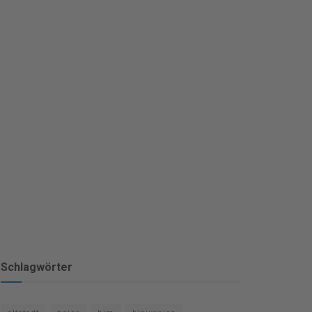
Schlagwörter