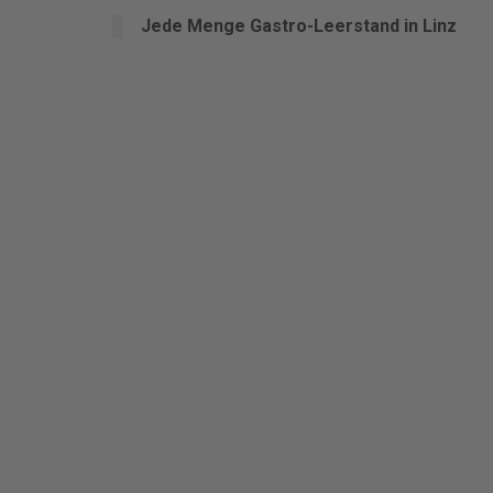
Jede Menge Gastro-Leerstand in Linz