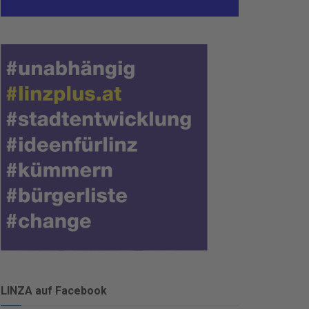
LINZA auf Facebook