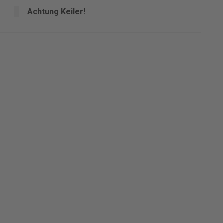
Achtung Keiler!