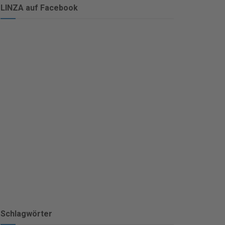
LINZA auf Facebook
Schlagwörter