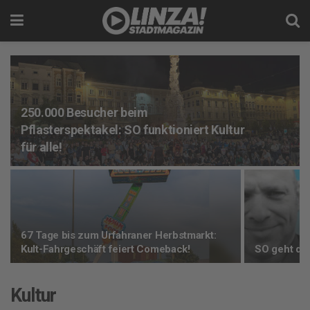
250.000 Besucher beim
Pflasterspektakel: SO funktioniert Kultur
für alle!
67 Tage bis zum Urfahraner Herbstmarkt:
Kult-Fahrgeschäft feiert Comeback!
SO geht das
Kultur