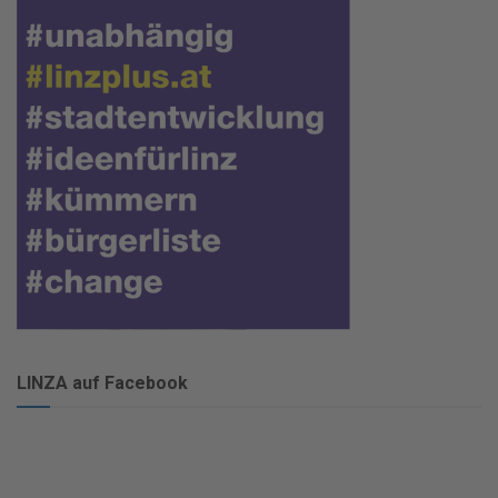
LINZA auf Facebook