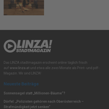
Das LINZA stadtmagazin erscheint online täglich frisch
auf
www.linza.at
und etwa alle zwei Monate als Print- und pdf-
Magazin. Wir sind LINZA!
Neueste Beiträge
Sonnensegel statt „Millionen-Bäume“?
Dörfel: „Polizisten gehören nach Oberösterreich –
Strafmündigkeit jetzt senken“